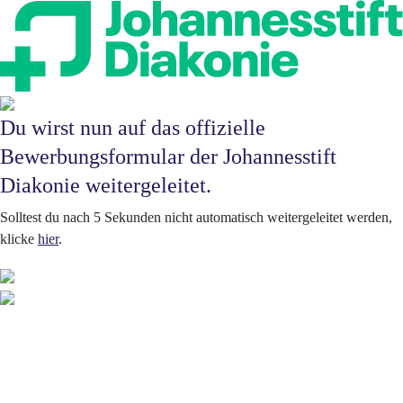
Direkt zum Inhalt
Du wirst nun auf das offizielle
Bewerbungsformular der Johannesstift
Diakonie weitergeleitet.
Solltest du nach 5 Sekunden nicht automatisch weitergeleitet werden,
klicke
hier
.