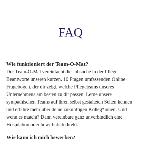
FAQ
Wie funktioniert der Team-O-Mat?
Der Team-O-Mat vereinfacht die Jobsuche in der Pflege.
Beantworte unseren kurzen, 10 Fragen umfassenden Online-
Fragebogen, der dir zeigt, welche Pflegeteams unseres
Unternehmens am besten zu dir passen. Lerne unsere
sympathischen Teams auf ihren selbst gestalteten Seiten kennen
und erfahre mehr über deine zukünftigen Kolleg*innen. Und
wenn es matcht? Dann vereinbare ganz unverbindlich eine
Hospitation oder bewirb dich direkt.
Wie kann ich mich bewerben?