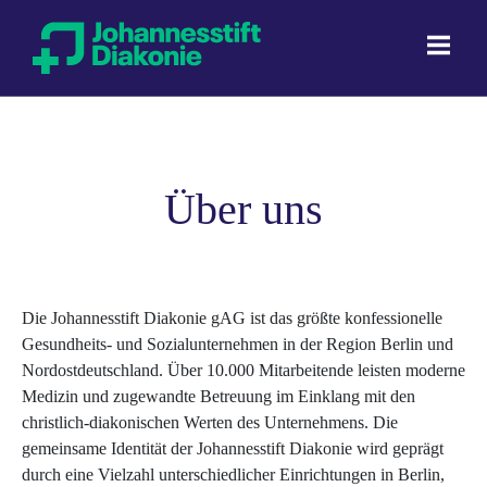
Direkt zum Inhalt
Über uns
Die Johannesstift Diakonie gAG ist das größte konfessionelle
Gesundheits- und Sozialunternehmen in der Region Berlin und
Nordostdeutschland. Über 10.000 Mitarbeitende leisten moderne
Medizin und zugewandte Betreuung im Einklang mit den
christlich-diakonischen Werten des Unternehmens. Die
gemeinsame Identität der Johannesstift Diakonie wird geprägt
durch eine Vielzahl unterschiedlicher Einrichtungen in Berlin,