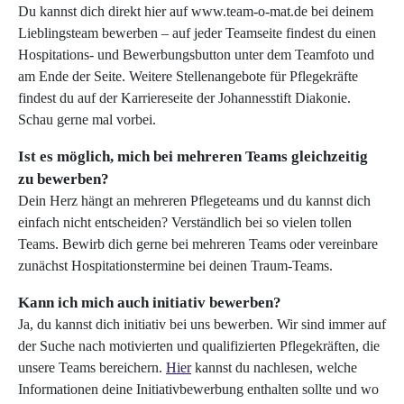
Du kannst dich direkt hier auf www.team-o-mat.de bei deinem
Lieblingsteam bewerben – auf jeder Teamseite findest du einen
Hospitations- und Bewerbungsbutton unter dem Teamfoto und
am Ende der Seite. Weitere Stellenangebote für Pflegekräfte
findest du auf der Karriereseite der Johannesstift Diakonie.
Schau gerne mal vorbei.
Ist es möglich, mich bei mehreren Teams gleichzeitig
zu bewerben?
Dein Herz hängt an mehreren Pflegeteams und du kannst dich
einfach nicht entscheiden? Verständlich bei so vielen tollen
Teams. Bewirb dich gerne bei mehreren Teams oder vereinbare
zunächst Hospitationstermine bei deinen Traum-Teams.
Kann ich mich auch initiativ bewerben?
Ja, du kannst dich initiativ bei uns bewerben. Wir sind immer auf
der Suche nach motivierten und qualifizierten Pflegekräften, die
unsere Teams bereichern.
Hier
kannst du nachlesen, welche
Informationen deine Initiativbewerbung enthalten sollte und wo