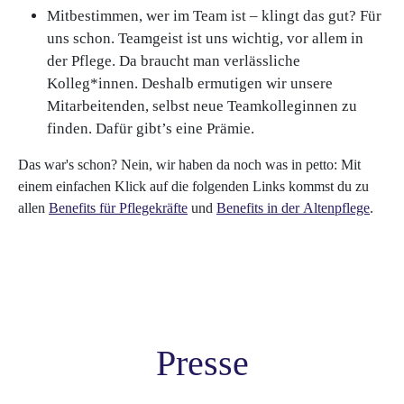
Mitbestimmen, wer im Team ist – klingt das gut? Für
uns schon. Teamgeist ist uns wichtig, vor allem in
der Pflege. Da braucht man verlässliche
Kolleg*innen. Deshalb ermutigen wir unsere
Mitarbeitenden, selbst neue Teamkolleginnen zu
finden. Dafür gibt’s eine Prämie.
Das war's schon? Nein, wir haben da noch was in petto: Mit
einem einfachen Klick auf die folgenden Links kommst du zu
allen
Benefits für Pflegekräfte
und
Benefits in der Altenpflege
.
Presse