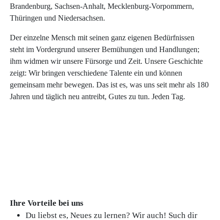
Brandenburg, Sachsen-Anhalt, Mecklenburg-Vorpommern,
Thüringen und Niedersachsen.
Der einzelne Mensch mit seinen ganz eigenen Bedürfnissen
steht im Vordergrund unserer Bemühungen und Handlungen;
ihm widmen wir unsere Fürsorge und Zeit. Unsere Geschichte
zeigt: Wir bringen verschiedene Talente ein und können
gemeinsam mehr bewegen. Das ist es, was uns seit mehr als 180
Jahren und täglich neu antreibt, Gutes zu tun. Jeden Tag.
Ihre Vorteile bei uns
Du liebst es, Neues zu lernen? Wir auch! Such dir