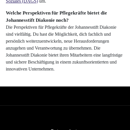
Soziales (DAGS)
um.
Welche Perspektiven für Pflegekräfte bietet die
Johannesstift Diakonie noch?
Die Perspektiven für Pflegekräfte der Johannesstift Diakonie
sind vielfältig. Du hast die Möglichkeit, dich fachlich und
persönlich weiterzuentwickeln, neue Herausforderungen
anzugehen und Verantwortung zu übernehmen. Die
Johannesstift Diakonie bietet ihren Mitarbeitern eine langfristige
und sichere Beschäftigung in einem zukunftsorientierten und
innovativen Unternehmen.