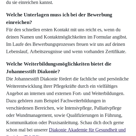
du sie einreichen kannst.
Welche Unterlagen muss ich bei der Bewerbung
einreichen?
Für den schnellen ersten Kontakt mit uns reicht es, wenn du
deinen Namen und Kontaktmöglichkeiten im Formular angibst.
Im Laufe des Bewerbungsprozesses freuen wir uns auf deinen
Lebenslauf, Arbeitszeugnisse und wenn vorhanden Zertifikate.
Welche Weiterbildungsmöglichkeiten bietet die
Johannesstift Diakonie?
Die Johannesstift Diakonie fördert die fachliche und persönliche
Weiterentwicklung ihrer Pflegekräfte durch ein vielfältiges
Angebot an internen und externen Fort- und Weiterbildungen.
Dazu gehören zum Beispiel Fachweiterbildungen in
verschiedenen Bereichen, wie Intensivpflege, Palliativpflege
oder Wundmanagement, sowie Qualifizierungen in Führung,
Kommunikation oder Praxisanleitung. Schau dich doch gerne
schon mal bei unserer
Diakonie Akademie für Gesundheit und