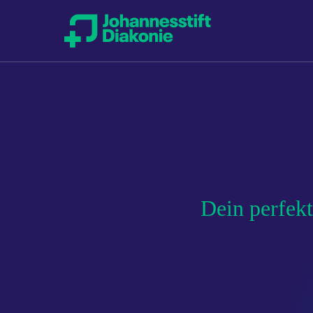
Dein perfekt