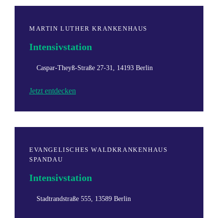
MARTIN LUTHER KRANKENHAUS
Intensivstation
Caspar-Theyß-Straße 27-31, 14193 Berlin
Jetzt entdecken
EVANGELISCHES WALDKRANKENHAUS
SPANDAU
Intensivstation
Stadtrandstraße 555, 13589 Berlin