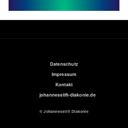
Datenschutz
Impressum
Kontakt
johannesstift-diakonie.de
© Johannesstift Diakonie