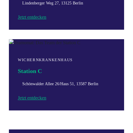
Lindenberger Weg 27, 13125 Berlin
Jetzt entdecken
WICHERNKRANKENHAUS
Station C
Schönwalder Allee 26/Haus 51, 13587 Berlin
Jetzt entdecken