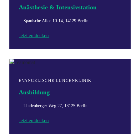
Anästhesie & Intensivstation
Spanische Allee 10-14, 14129 Berlin
Jetzt entdecken
EVANGELISCHE LUNGENKLINIK
Ausbildung
Lindenberger Weg 27, 13125 Berlin
Jetzt entdecken