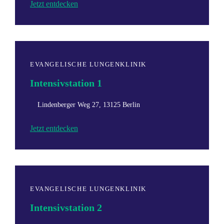
Jetzt entdecken
EVANGELISCHE LUNGENKLINIK
Intensivstation 1
Lindenberger Weg 27, 13125 Berlin
Jetzt entdecken
EVANGELISCHE LUNGENKLINIK
Intensivstation 2