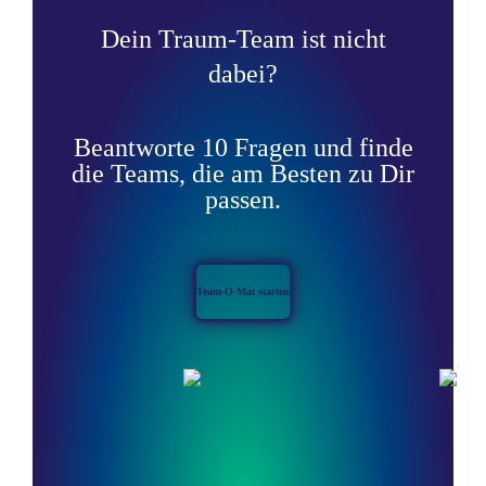
Dein Traum-Team ist nicht
dabei?
Beantworte 10 Fragen und finde
die Teams, die am Besten zu Dir
passen.
Team-O-Mat starten