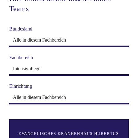
Teams
Bundesland
Fachbereich
Einrichtung
EVANGELISCHES KRANKENHAUS HUBERTUS