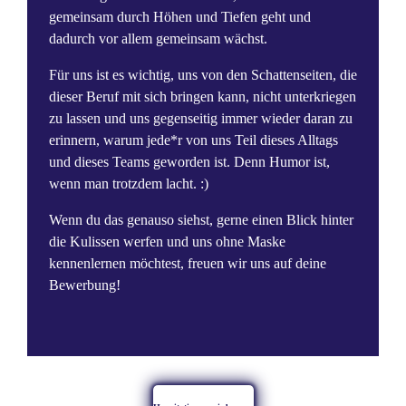
gemeinsam durch Höhen und Tiefen geht und
dadurch vor allem gemeinsam wächst.
Für uns ist es wichtig, uns von den Schattenseiten, die
dieser Beruf mit sich bringen kann, nicht unterkriegen
zu lassen und uns gegenseitig immer wieder daran zu
erinnern, warum jede*r von uns Teil dieses Alltags
und dieses Teams geworden ist. Denn Humor ist,
wenn man trotzdem lacht. :)
Wenn du das genauso siehst, gerne einen Blick hinter
die Kulissen werfen und uns ohne Maske
kennenlernen möchtest, freuen wir uns auf deine
Bewerbung!