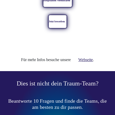
Hospitation vereinbaren
Jetzt bewerben
Für mehr Infos besuche unsere
Webseite
.
Dies ist nicht dein Traum-Team?
Beantworte 10 Fragen und finde die Teams, die
am besten zu dir passen.