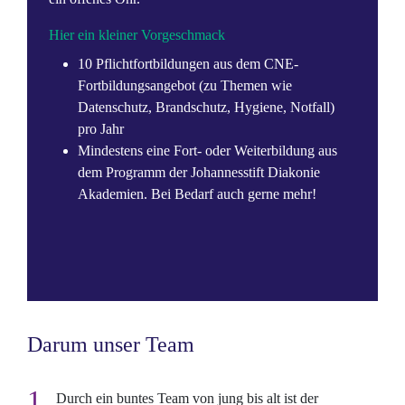
Hier ein kleiner Vorgeschmack
10 Pflichtfortbildungen aus dem CNE-
Fortbildungsangebot (zu Themen wie
Datenschutz, Brandschutz, Hygiene, Notfall)
pro Jahr
Mindestens eine Fort- oder Weiterbildung aus
dem Programm der Johannesstift Diakonie
Akademien. Bei Bedarf auch gerne mehr!
Darum unser Team
Durch ein buntes Team von jung bis alt ist der