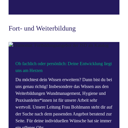
Fort- und Weiterbildung
Ob fachlich oder persönlich: Deine Entwicklung liegt
uns am Herzen
Du möchtest dein Wissen erweitern? Dann bist du bei
uns genau richtig! Insbesondere das Wissen aus den
Weiterbildungen Wundmanagement, Hygiene und
Praxisanleiter*innen ist für unsere Arbeit sehr
wertvoll. Unsere Leitung Frau Bohlmann steht dir auf
der Suche nach dem passenden Angebot beratend zur
Seite. Für deine individuellen Wünsche hat sie immer
ein offenes Ohr.