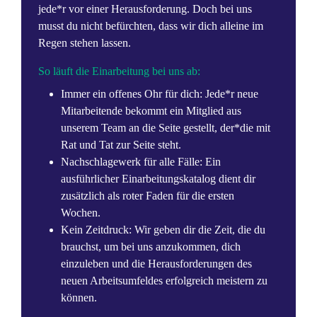
jede*r vor einer Herausforderung. Doch bei uns
musst du nicht befürchten, dass wir dich alleine im
Regen stehen lassen.
So läuft die Einarbeitung bei uns ab:
Immer ein offenes Ohr für dich: Jede*r neue
Mitarbeitende bekommt ein Mitglied aus
unserem Team an die Seite gestellt, der*die mit
Rat und Tat zur Seite steht.
Nachschlagewerk für alle Fälle: Ein
ausführlicher Einarbeitungskatalog dient dir
zusätzlich als roter Faden für die ersten
Wochen.
Kein Zeitdruck: Wir geben dir die Zeit, die du
brauchst, um bei uns anzukommen, dich
einzuleben und die Herausforderungen des
neuen Arbeitsumfeldes erfolgreich meistern zu
können.