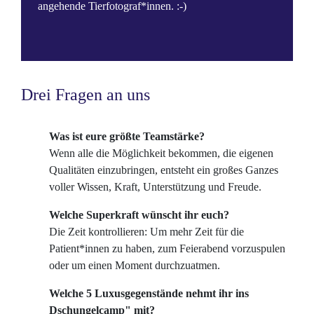
angehende Tierfotograf*innen. :-)
Drei Fragen an uns
Was ist eure größte Teamstärke?
Wenn alle die Möglichkeit bekommen, die eigenen
Qualitäten einzubringen, entsteht ein großes Ganzes
voller Wissen, Kraft, Unterstützung und Freude.
Welche Superkraft wünscht ihr euch?
Die Zeit kontrollieren: Um mehr Zeit für die
Patient*innen zu haben, zum Feierabend vorzuspulen
oder um einen Moment durchzuatmen.
Welche 5 Luxusgegenstände nehmt ihr ins
Dschungelcamp" mit?