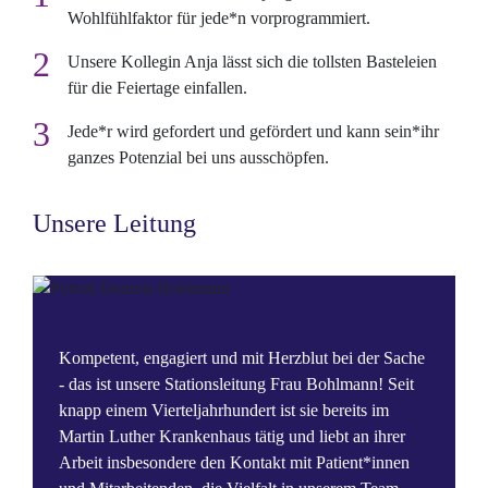
Wohlfühlfaktor für jede*n vorprogrammiert.
Unsere Kollegin Anja lässt sich die tollsten Basteleien
für die Feiertage einfallen.
Jede*r wird gefordert und gefördert und kann sein*ihr
ganzes Potenzial bei uns ausschöpfen.
Unsere Leitung
Kompetent, engagiert und mit Herzblut bei der Sache
- das ist unsere Stationsleitung Frau Bohlmann! Seit
knapp einem Vierteljahrhundert ist sie bereits im
Martin Luther Krankenhaus tätig und liebt an ihrer
Arbeit insbesondere den Kontakt mit Patient*innen