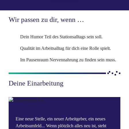
Wir passen zu dir, wenn …
Dein Humor Teil des Stationsalltags sein soll.
Qualität im Arbeitsalltag für dich eine Rolle spielt.
Im Pausenraum Nervennahrung zu finden sein muss.
Deine Einarbeitung
Eine neue Stelle, ein neuer Arbeitgeber, ein neues
Arbeitsumfeld... Wenn plötzlich alles neu ist, steht