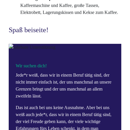
Kaffeemaschine und Kaffee, große Tassen,
Elektrobett, Lagerungskissen und Kekse zum Kaffee.
Spaß beiseite!
Wir suchen dich!
Jede*r weiß, dass wir in einem Beruf tätig sind, der
nicht immer einfach ist, der uns manchmal an unsere
Grenzen bringt und der uns manchmal an allem
zweifeln lässt.
Das ist auch bei uns keine Ausnahme. Aber bei uns
weiß auch jede*r, dass wir in einem Beruf tätig sind,
der viel Freude geben kann, der viele wichtige
Erfahrungen fürs Leben schenkt, in dem man